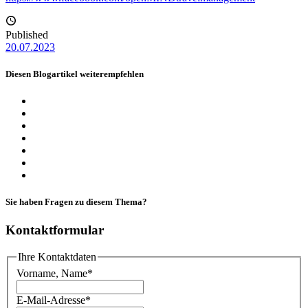
Published
20.07.2023
Diesen Blogartikel weiterempfehlen
Sie haben Fragen zu diesem Thema?
Kontaktformular
Ihre Kontaktdaten
Vorname, Name
*
E-Mail-Adresse
*