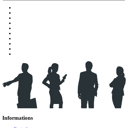
Informations