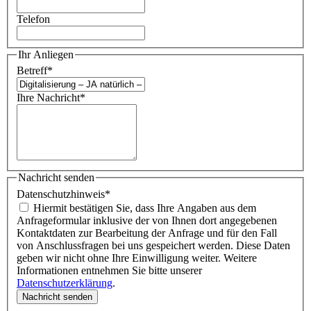
Telefon
Ihr Anliegen
Betreff
*
Ihre Nachricht
*
Nachricht senden
Datenschutzhinweis
*
Hiermit bestätigen Sie, dass Ihre Angaben aus dem
Anfrageformular inklusive der von Ihnen dort angegebenen
Kontaktdaten zur Bearbeitung der Anfrage und für den Fall
von Anschlussfragen bei uns gespeichert werden. Diese Daten
geben wir nicht ohne Ihre Einwilligung weiter. Weitere
Informationen entnehmen Sie bitte unserer
Datenschutzerklärung
.