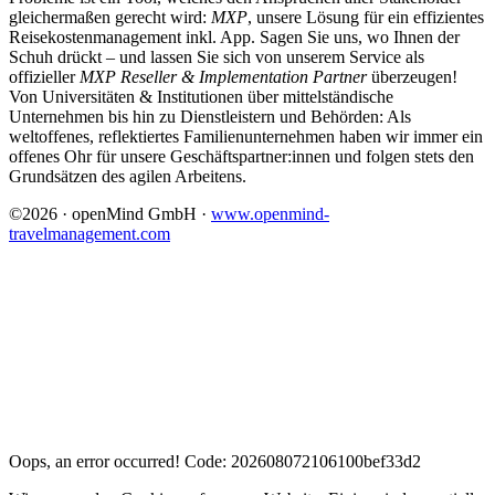
gleichermaßen gerecht wird:
MXP
, unsere Lösung für ein effizientes
Reisekostenmanagement inkl. App. Sagen Sie uns, wo Ihnen der
Schuh drückt – und lassen Sie sich von unserem Service als
offizieller
MXP Reseller & Implementation Partner
überzeugen!
Von Universitäten & Institutionen über mittelständische
Unternehmen bis hin zu Dienstleistern und Behörden: Als
weltoffenes, reflektiertes Familienunternehmen haben wir immer ein
offenes Ohr für unsere Geschäftspartner:innen und folgen stets den
Grundsätzen des agilen Arbeitens.
©2026 · openMind GmbH ·
www.openmind-
travelmanagement.com
Oops, an error occurred! Code: 202608072106100bef33d2