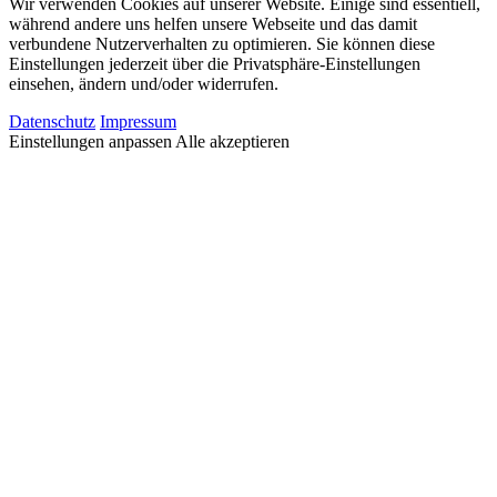
Wir verwenden Cookies auf unserer Website. Einige sind essentiell,
während andere uns helfen unsere Webseite und das damit
verbundene Nutzerverhalten zu optimieren. Sie können diese
Einstellungen jederzeit über die Privatsphäre-Einstellungen
einsehen, ändern und/oder widerrufen.
Datenschutz
Impressum
Einstellungen anpassen
Alle akzeptieren