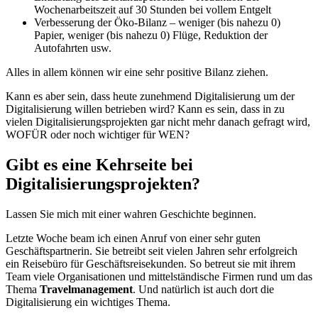
Wochenarbeitszeit auf 30 Stunden bei vollem Entgelt
Verbesserung der Öko-Bilanz – weniger (bis nahezu 0)
Papier, weniger (bis nahezu 0) Flüge, Reduktion der
Autofahrten usw.
Alles in allem können wir eine sehr positive Bilanz ziehen.
Kann es aber sein, dass heute zunehmend Digitalisierung um der
Digitalisierung willen betrieben wird? Kann es sein, dass in zu
vielen Digitalisierungsprojekten gar nicht mehr danach gefragt wird,
WOFÜR oder noch wichtiger für WEN?
Gibt es eine Kehrseite bei
Digitalisierungsprojekten?
Lassen Sie mich mit einer wahren Geschichte beginnen.
Letzte Woche beam ich einen Anruf von einer sehr guten
Geschäftspartnerin. Sie betreibt seit vielen Jahren sehr erfolgreich
ein Reisebüro für Geschäftsreisekunden. So betreut sie mit ihrem
Team viele Organisationen und mittelständische Firmen rund um das
Thema
Travelmanagement
. Und natürlich ist auch dort die
Digitalisierung ein wichtiges Thema.