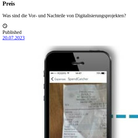
Preis
Was sind die Vor- und Nachteile von Digitalisierungsprojekten?
Published
20.07.2023