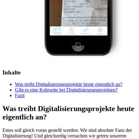
Inhalte
Was treibt Digitalisierungsprojekte heute eigentlich an?
Gibt es eine Kehrseite bei Digitalisierungsprojekten?
Fazit
Was treibt Digitalisierungsprojekte heute
eigentlich an?
Eines soll gleich voran gestellt werden: Wir sind absolute Fans der
Digitalisierung! Und gleichzeitig versuchen wir getreu unserem