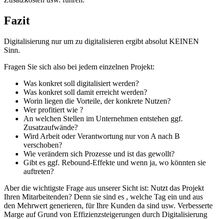
Fazit
Digitalisierung nur um zu digitalisieren ergibt absolut KEINEN
Sinn.
Fragen Sie sich also bei jedem einzelnen Projekt:
Was konkret soll digitalisiert werden?
Was konkret soll damit erreicht werden?
Worin liegen die Vorteile, der konkrete Nutzen?
Wer profitiert wie ?
An welchen Stellen im Unternehmen entstehen ggf.
Zusatzaufwände?
Wird Arbeit oder Verantwortung nur von A nach B
verschoben?
Wie verändern sich Prozesse und ist das gewollt?
Gibt es ggf. Rebound-Effekte und wenn ja, wo könnten sie
auftreten?
Aber die wichtigste Frage aus unserer Sicht ist: Nutzt das Projekt
Ihren Mitarbeitenden? Denn sie sind es , welche Tag ein und aus
den Mehrwert generieren, für Ihre Kunden da sind usw. Verbesserte
Marge auf Grund von Effizienzsteigerungen durch Digitalisierung