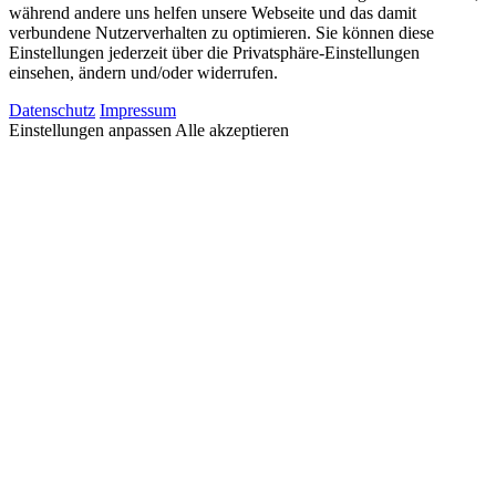
während andere uns helfen unsere Webseite und das damit
verbundene Nutzerverhalten zu optimieren. Sie können diese
Einstellungen jederzeit über die Privatsphäre-Einstellungen
einsehen, ändern und/oder widerrufen.
Datenschutz
Impressum
Einstellungen anpassen
Alle akzeptieren