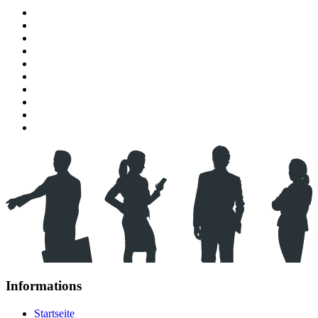
Informations
Startseite