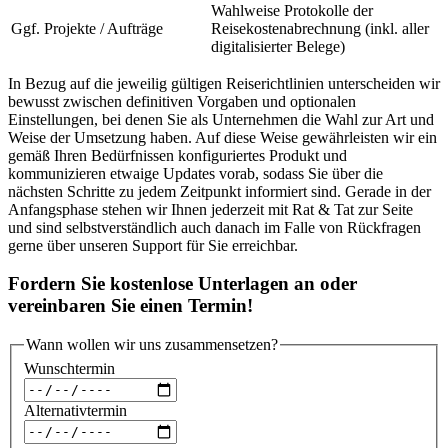
Wahlweise Protokolle der
Ggf. Projekte / Aufträge
Reisekostenabrechnung (inkl. aller
digitalisierter Belege)
In Bezug auf die jeweilig gültigen Reiserichtlinien unterscheiden wir
bewusst zwischen definitiven Vorgaben und optionalen
Einstellungen, bei denen Sie als Unternehmen die Wahl zur Art und
Weise der Umsetzung haben. Auf diese Weise gewährleisten wir ein
gemäß Ihren Bedürfnissen konfiguriertes Produkt und
kommunizieren etwaige Updates vorab, sodass Sie über die
nächsten Schritte zu jedem Zeitpunkt informiert sind. Gerade in der
Anfangsphase stehen wir Ihnen jederzeit mit Rat & Tat zur Seite
und sind selbstverständlich auch danach im Falle von Rückfragen
gerne über unseren Support für Sie erreichbar.
Fordern Sie kostenlose Unterlagen an oder
vereinbaren Sie einen Termin!
Wann wollen wir uns zusammensetzen?
Wunschtermin
Alternativtermin