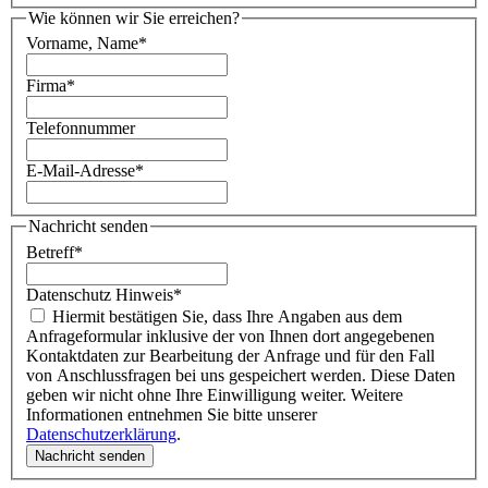
Wie können wir Sie erreichen?
Vorname, Name
*
Firma
*
Telefonnummer
E-Mail-Adresse
*
Nachricht senden
Betreff
*
Datenschutz Hinweis
*
Hiermit bestätigen Sie, dass Ihre Angaben aus dem
Anfrageformular inklusive der von Ihnen dort angegebenen
Kontaktdaten zur Bearbeitung der Anfrage und für den Fall
von Anschlussfragen bei uns gespeichert werden. Diese Daten
geben wir nicht ohne Ihre Einwilligung weiter. Weitere
Informationen entnehmen Sie bitte unserer
Datenschutzerklärung
.