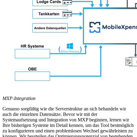
MXP-Integration
Genauso sorgfältig wie die Serverstruktur an sich behandeln wir
auch die einzelnen Datensätze. Bevor wir mit der
Systemaufsetzung und Integration von MXP beginnen, lernen wir
Ihre bisherigen Systeme im Detail kennen, um das Tool bestmöglich
zu konfigurieren und einen problemlosen Wechsel gewährleisten zu
können. Wir beurteilen das Optimierungspotenzial von bestehenden