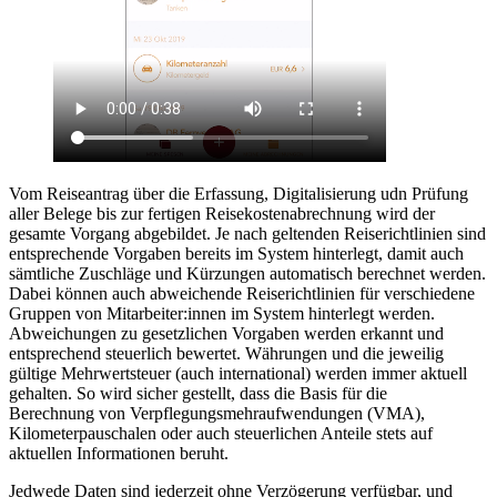
Vom Reiseantrag über die Erfassung, Digitalisierung udn Prüfung
aller Belege bis zur fertigen Reisekostenabrechnung wird der
gesamte Vorgang abgebildet. Je nach geltenden Reiserichtlinien sind
entsprechende Vorgaben bereits im System hinterlegt, damit auch
sämtliche Zuschläge und Kürzungen automatisch berechnet werden.
Dabei können auch abweichende Reiserichtlinien für verschiedene
Gruppen von Mitarbeiter:innen im System hinterlegt werden.
Abweichungen zu gesetzlichen Vorgaben werden erkannt und
entsprechend steuerlich bewertet. Währungen und die jeweilig
gültige Mehrwertsteuer (auch international) werden immer aktuell
gehalten. So wird sicher gestellt, dass die Basis für die
Berechnung von Verpflegungsmehraufwendungen (VMA),
Kilometerpauschalen oder auch steuerlichen Anteile stets auf
aktuellen Informationen beruht.
Jedwede Daten sind jederzeit ohne Verzögerung verfügbar, und