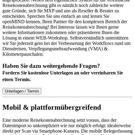
Reisekostenabrechnung gibt es nämlich noch zahlreiche weitere
gute Gründe, sich für MXP und uns als Reseller & Berater zu
entscheiden. Sprechen Sie uns einfach an und lernen Sie
openMIND kennen, Ihren Partner für den komplexen Bereich der
Reisekostenabrechnung! Bei Interesse lassen wir Ihnen gerne
weitere Informationen zukommen oder präsentieren Ihnen die
Lösung in einem WEB-Workshop. Selbstverständlich unterstützen
wir Sie jederzeit gern bei der Verbesserung der Workflows rund um
Dienstreisen, Verpflegungsmehraufwendung (VMA) &
Kilometerpauschalen.
Haben Sie dazu weitergehende Fragen?
Fordern Sie kostenlose Unterlagen an oder vereinbaren Sie
einen Termin.
Unterlagen / Termin
Mobil & plattformübergreifend
Eine moderne Reisekostenabrechnung setzt voraus, dass der
Datenimport so unkompliziert wie nur möglich erfolgt: idealerweise
direkt per Scan via Smartphone-Kamera. Die mobile Belegerfassung